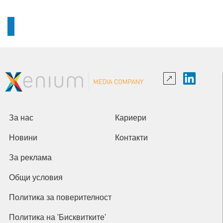
За нас
Кариери
Новини
Контакти
За реклама
Общи условия
Политика за поверителност
Политика на 'Бисквитките'