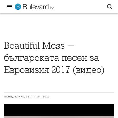
Beautiful Mess -
българската песен за
Евровизия 2017 (видео)
ПОНЕДЕЛНИК, 03 АПРИЛ, 2017