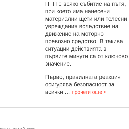
ПТП е всяко събитие на пътя,
при което има нанесени
материални щети или телесни
увреждания вследствие на
движение на моторно
превозно средство. В такива
ситуации действията в
първите минути са от ключово
значение.
Първо, правилната реакция
осигурява безопасност за
всички ...
прочети още