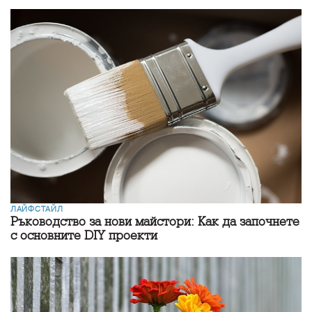
ЛАЙФСТАЙЛ
Ръководство за нови майстори: Как да започнете
с основните DIY проекти