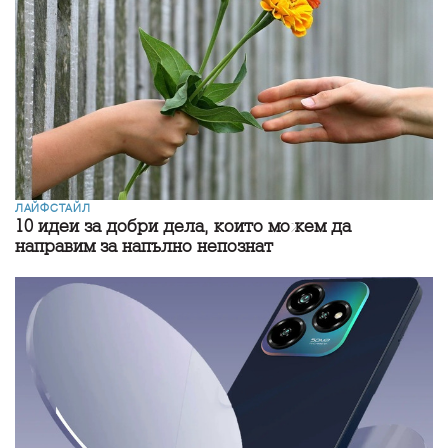
ЛАЙФСТАЙЛ
10 идеи за добри дела, които можем да
направим за напълно непознат