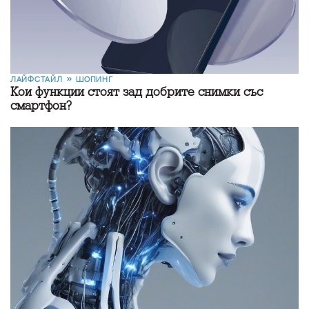
ЛАЙФСТАЙЛ
ШОПИНГ
Кои функции стоят зад добрите снимки със
смартфон?