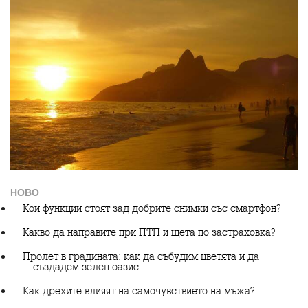
НОВО
Кои функции стоят зад добрите снимки със смартфон?
Какво да направите при ПТП и щета по застраховка?
Пролет в градината: как да събудим цветята и да
създадем зелен оазис
Как дрехите влияят на самочувствието на мъжа?