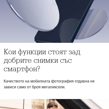
Кои функции стоят зад
добрите снимки със
смартфон?
Качеството на мобилната фотография отдавна не
зависи само от броя мегапиксели.