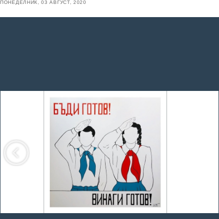
ПОНЕДЕЛНИК, 03 АВГУСТ, 2020