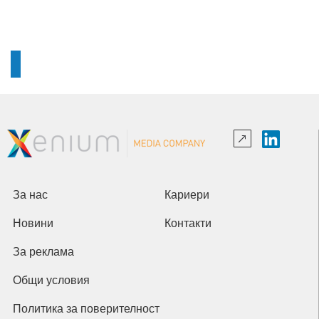
За нас
Кариери
Новини
Контакти
За реклама
Общи условия
Политика за поверителност