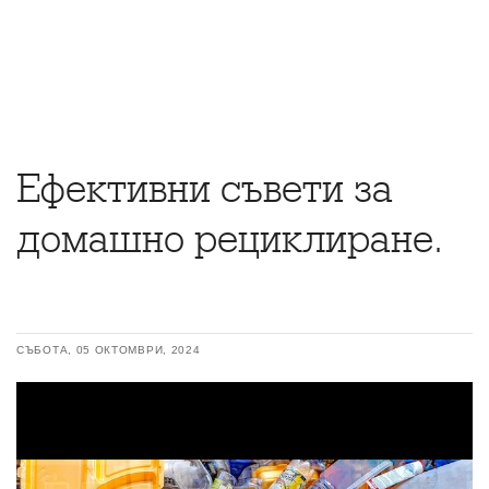
Ефективни съвети за
домашно рециклиране.
СЪБОТА, 05 ОКТОМВРИ, 2024