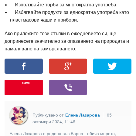
Използвайте торби за многократна употреба.
Избягвайте продукти за еднократна употреба като
пластмасови чаши и прибори.
Ако приложите тези стъпки в ежедневието си, ще
допринесете значително за опазването на природата и
намаляване на замърсяването.
Save
Публикувано от
Елена Лазарова
05
октомври 2024, 11:46
Елена Лазарова е родена във Варна - обича морето,