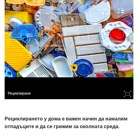
Рециклиране
Рециклирането у дома е важен начин да намалим
отпадъците и да се грижим за околната среда.