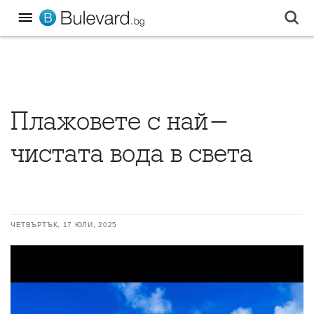
Плажовете с най-
чистата вода в света
ЧЕТВЪРТЪК, 17 ЮЛИ, 2025