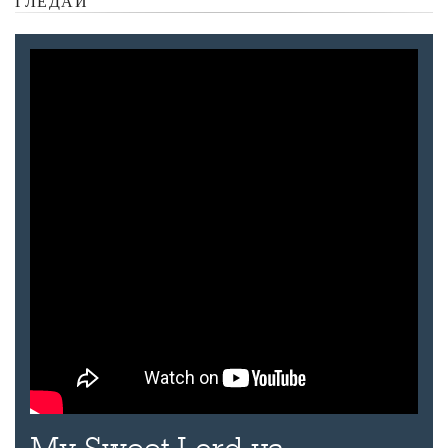
ГЛЕДАЙ