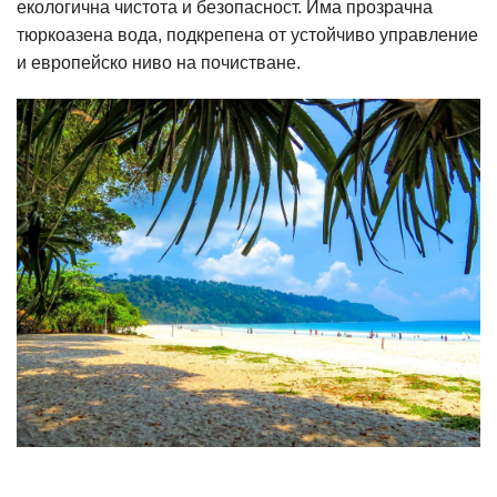
екологична чистота и безопасност. Има прозрачна
тюркоазена вода, подкрепена от устойчиво управление
и европейско ниво на почистване.