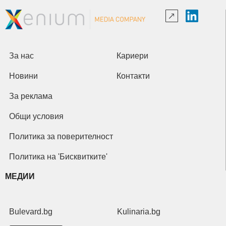
За нас
Кариери
Новини
Контакти
За реклама
Общи условия
Политика за поверителност
Политика на 'Бисквитките'
МЕДИИ
Bulevard.bg
Kulinaria.bg