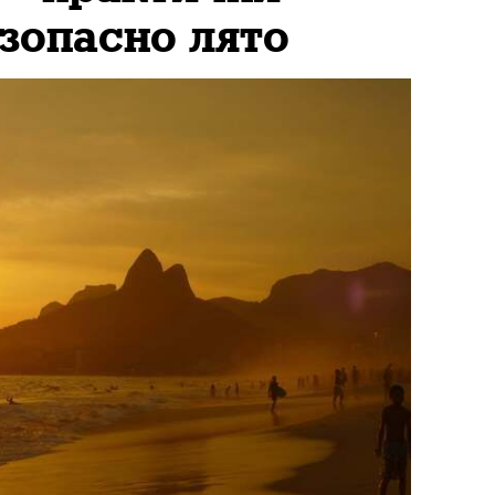
езопасно лято