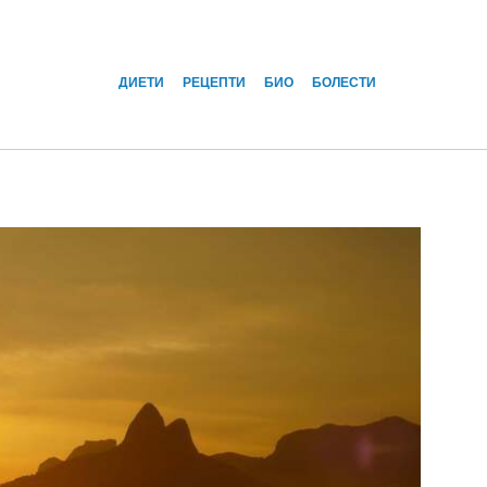
ДИЕТИ
РЕЦЕПТИ
БИО
БОЛЕСТИ