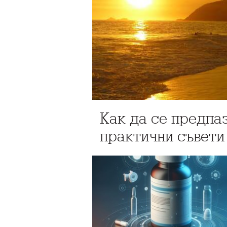
Как да се предпа
практични съвети