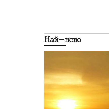
Най-ново