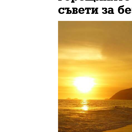
съвети за б