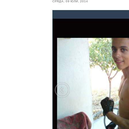
СРЯДА, 09 ЮЛИ, 2014