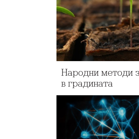
Народни методи з
в градината