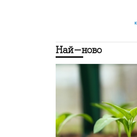
Най-ново