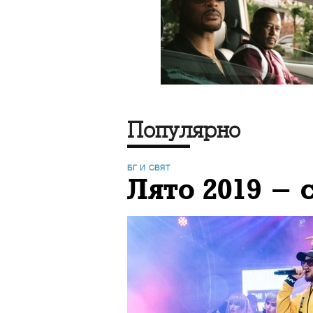
Популярно
БГ И СВЯТ
Лято 2019 - 