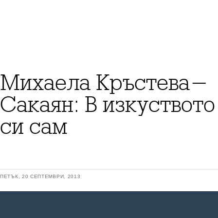
Михаела Кръстева-
Сакаян: В изкуството
си сам
ПЕТЪК, 20 СЕПТЕМВРИ, 2013