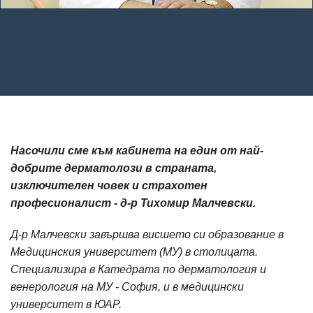
Насочили сме към кабинета на един от най-
добрите дерматолози в страната,
изключителен човек и страхотен
професионалист - д-р Тихомир Малчевски.
Д-р Малчевски завършва висшето си образование в
Медицинския университет (МУ) в столицата.
Специализира в Катедрата по дерматология и
венерология на МУ - София, и в медицински
университет в ЮАР.