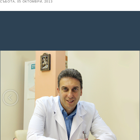
СЪБОТА, 05 ОКТОМВРИ, 2013