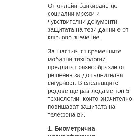
От онлайн банкиране до
социални мрежи и
чувствителни документи –
защитата на тези данни е от
ключово значение.
За щастие, съвременните
мобилни технологии
предлагат разнообразие от
решения за допълнителна
сигурност. В следващите
редове ще разгледаме топ 5
технологии, които значително
повишават защитата на
телефона ви.
1. Биометрична