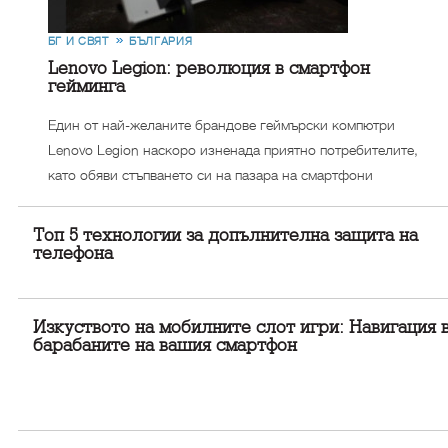
БГ И СВЯТ
БЪЛГАРИЯ
Lenovo Legion: революция в смартфон
гейминга
Eдин от най-желаните брандове геймърски компютри
Lenovo Legion наскоро изненада приятно потребителите,
като обяви стъпването си на пазара на смартфони
Топ 5 технологии за допълнителна защита на
телефона
Изкуството на мобилните слот игри: Навигация 
барабаните на вашия смартфон