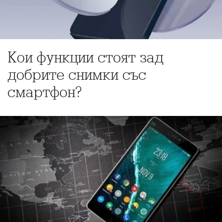
Кои функции стоят зад
добрите снимки със
смартфон?