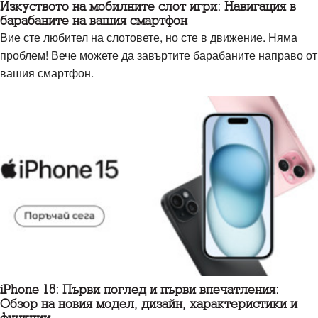
Изкуството на мобилните слот игри: Навигация в
барабаните на вашия смартфон
Вие сте любител на слотовете, но сте в движение. Няма
проблем! Вече можете да завъртите барабаните направо от
вашия смартфон.
iPhone 15: Първи поглед и първи впечатления:
Обзор на новия модел, дизайн, характеристики и