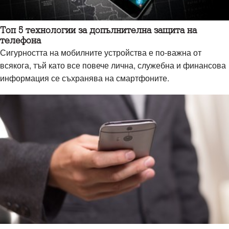
Топ 5 технологии за допълнителна защита на
телефона
Сигурността на мобилните устройства е по-важна от
всякога, тъй като все повече лична, служебна и финансова
информация се съхранява на смартфоните.