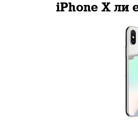
iPhone X ли 