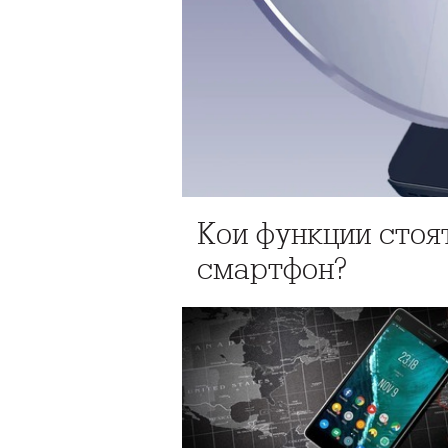
Кои функции стоя
смартфон?