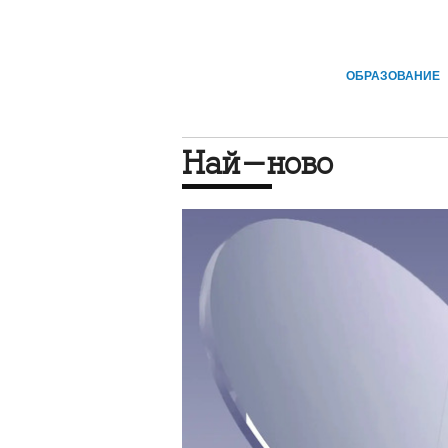
ОБРАЗОВАНИЕ
Най-ново