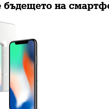
е бъдещето на смартф