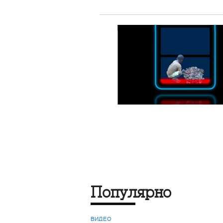
Популярно
ВИДЕО