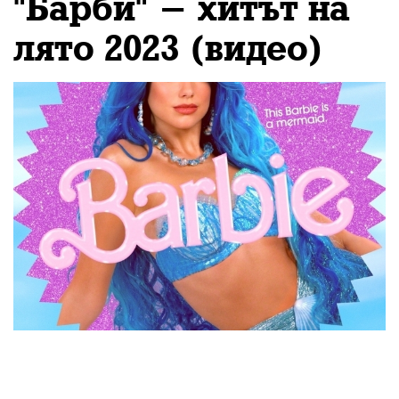
"Барби" - хитът на
лято 2023 (видео)