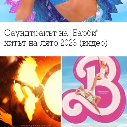
Саундтракът на "Барби" -
хитът на лято 2023 (видео)