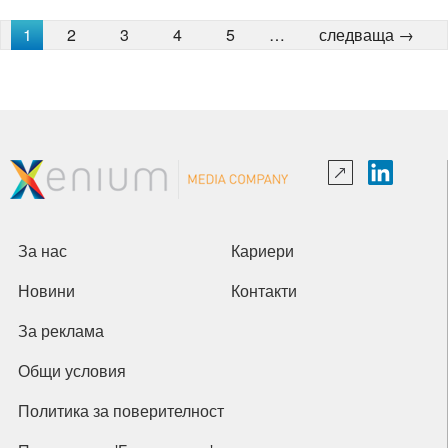
1
2
3
4
5
…
следваща →
За нас
Кариери
Новини
Контакти
За реклама
Общи условия
Политика за поверителност