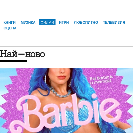
КНИГИ
МУЗИКА
ФИЛМИ
ИГРИ
ЛЮБОПИТНО
ТЕЛЕВИЗИЯ
СЦЕНА
Най-ново