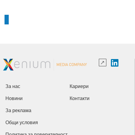
За нас
Кариери
Новини
Контакти
За реклама
Общи условия
Политика за поверителност