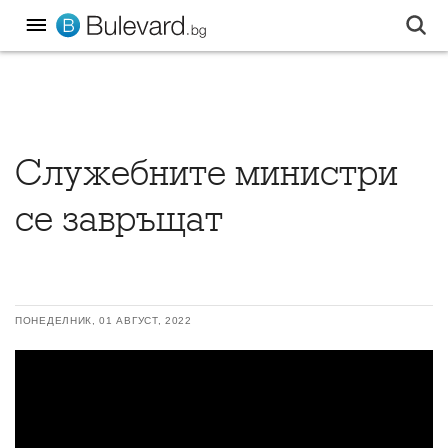
Служебните министри
се завръщат
ПОНЕДЕЛНИК, 01 АВГУСТ, 2022