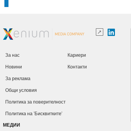
За нас
Кариери
Новини
Контакти
За реклама
Общи условия
Политика за поверителност
Политика на 'Бисквитките'
МЕДИИ