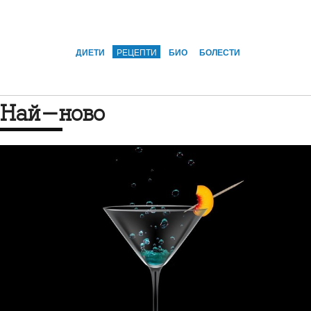
ДИЕТИ
РЕЦЕПТИ
БИО
БОЛЕСТИ
Най-ново