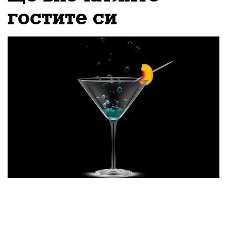
гостите си