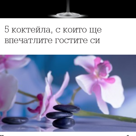
5 коктейла, с които ще
впечатлите гостите си