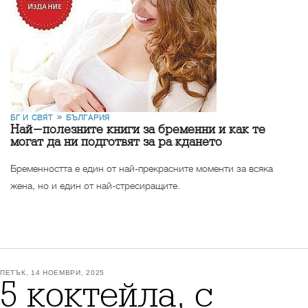
БГ И СВЯТ
БЪЛГАРИЯ
Най-полезните книги за бременни и как те
могат да ни подготвят за раждането
Бременността е един от най-прекрасните моменти за всяка
жена, но и един от най-стресиращите.
ПЕТЪК, 14 НОЕМВРИ, 2025
5 коктейла, с