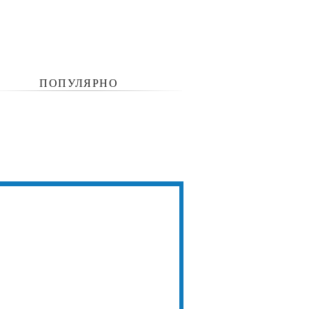
ПОПУЛЯРНО