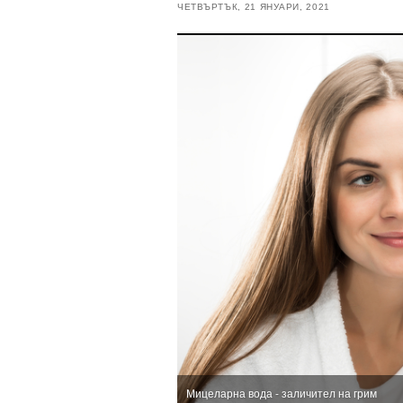
ЧЕТВЪРТЪК, 21 ЯНУАРИ, 2021
Мицеларна вода - заличител на грим