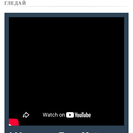
ГЛЕДАЙ