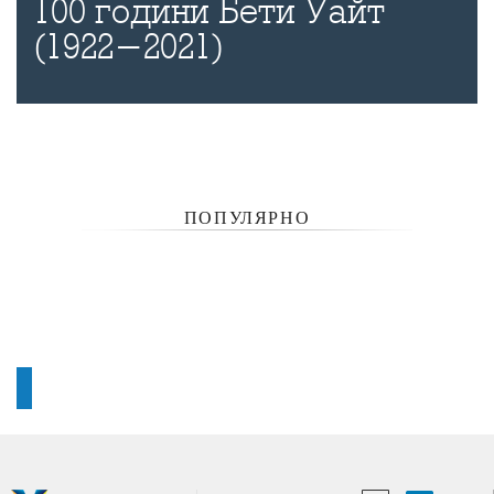
100 години Бети Уайт
(1922-2021)
ПОПУЛЯРНО