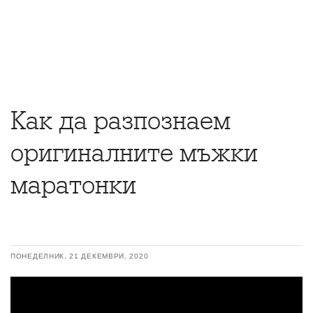
Как да разпознаем
оригиналните мъжки
маратонки
ПОНЕДЕЛНИК, 21 ДЕКЕМВРИ, 2020