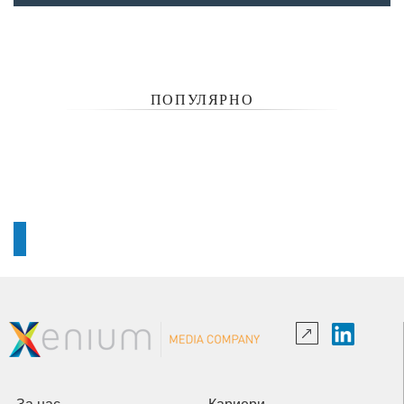
ПОПУЛЯРНО