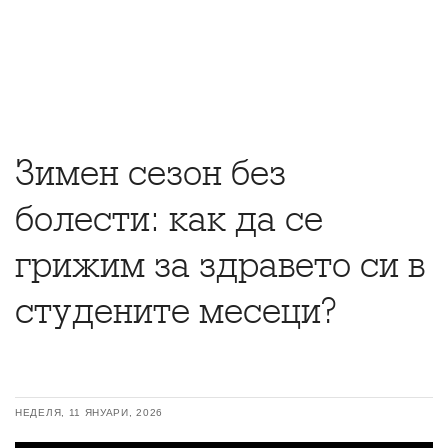
Зимен сезон без
болести: как да се
грижим за здравето си в
студените месеци?
НЕДЕЛЯ, 11 ЯНУАРИ, 2026