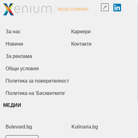
За нас
Кариери
Новини
Контакти
За реклама
Общи условия
Политика за поверителност
Политика на 'Бисквитките'
МЕДИИ
Bulevard.bg
Kulinaria.bg