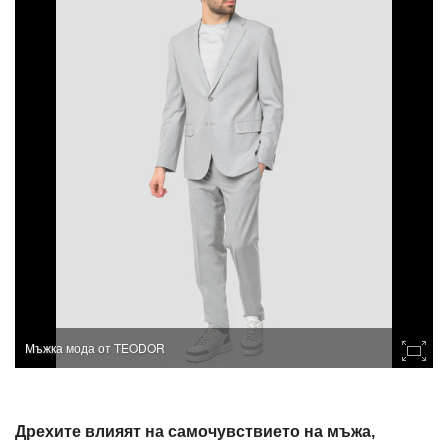
Мъжка мода от TEODOR
Дрехите влияят на самочувствието на мъжа,