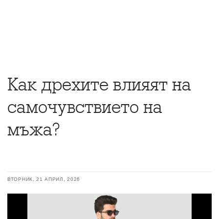
Как дрехите влияят на
самочувствието на
мъжа?
ВТОРНИК, 21 АПРИЛ, 2026