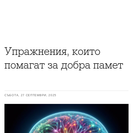
Упражнения, които
помагат за добра памет
СЪБОТА, 27 СЕПТЕМВРИ, 2025