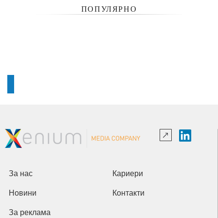
ПОПУЛЯРНО
За нас
Кариери
Новини
Контакти
За реклама