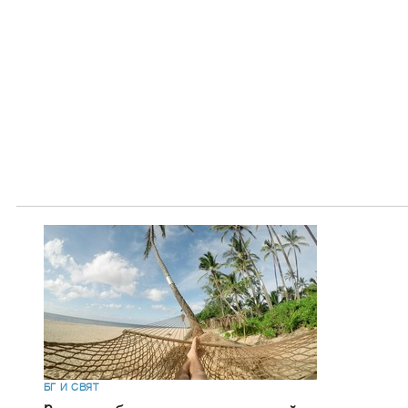
БГ И СВЯТ