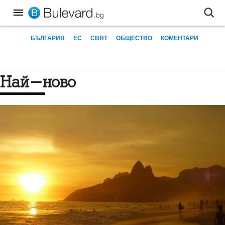
БЪЛГАРИЯ
ЕС
СВЯТ
ОБЩЕСТВО
КОМЕНТАРИ
Най-ново