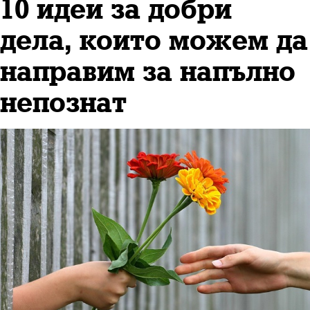
10 идеи за добри
дела, които можем да
направим за напълно
непознат