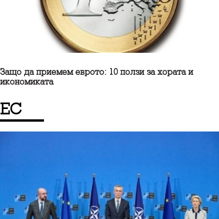
Защо да приемем еврото: 10 ползи за хората и
икономиката
ЕС