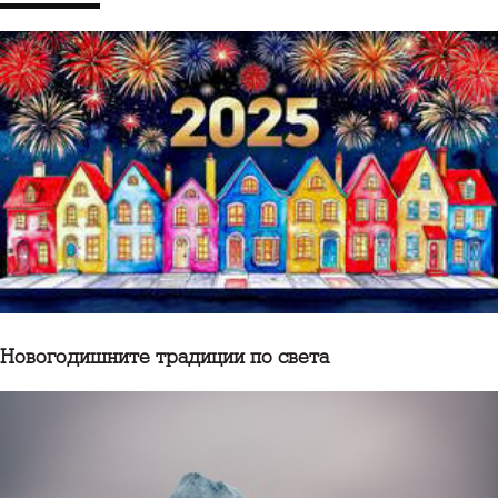
Новогодишните традиции по света