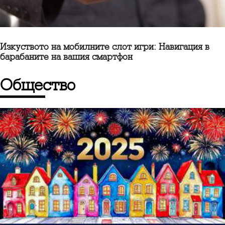
Изкуството на мобилните слот игри: Навигация в
барабаните на вашия смартфон
общество