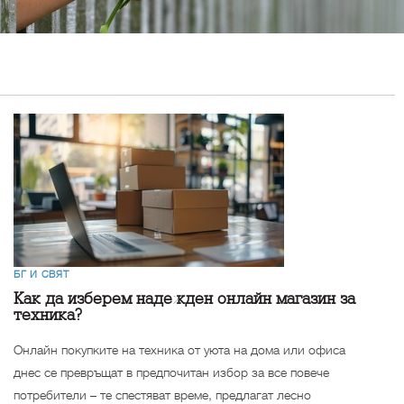
БГ И СВЯТ
Как да изберем надежден онлайн магазин за
техника?
Онлайн покупките на техника от уюта на дома или офиса
днес се превръщат в предпочитан избор за все повече
потребители – те спестяват време, предлагат лесно