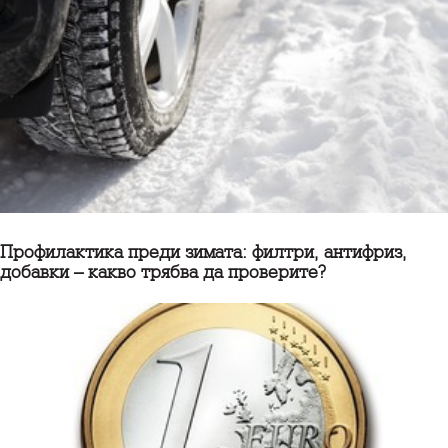
Профилактика преди зимата: филтри, антифриз,
добавки – какво трябва да проверите?