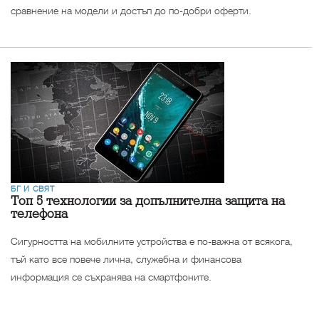
сравнение на модели и достъп до по-добри оферти.
БГ И СВЯТ
Топ 5 технологии за допълнителна защита на
телефона
Сигурността на мобилните устройства е по-важна от всякога,
тъй като все повече лична, служебна и финансова
информация се съхранява на смартфоните.