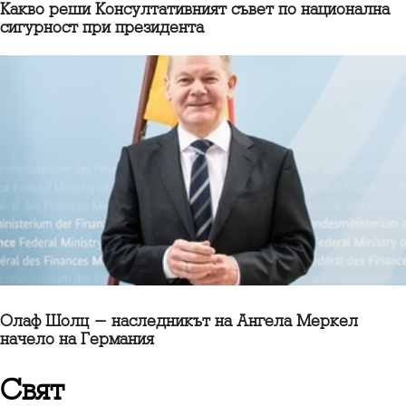
Какво реши Консултативният съвет по национална
сигурност при президента
Олаф Шолц - наследникът на Ангела Меркел
начело на Германия
свят