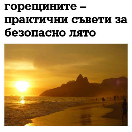
горещините –
практични съвети за
безопасно лято