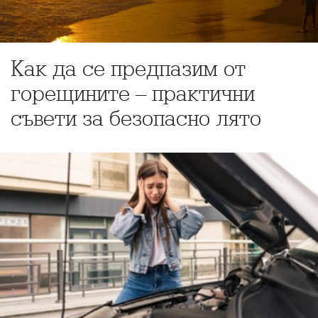
Как да се предпазим от
горещините – практични
съвети за безопасно лято