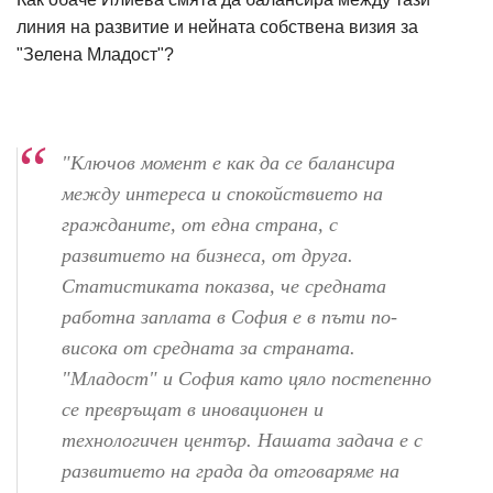
линия на развитие и нейната собствена визия за
"Зелена Младост"?
"Ключов момент е как да се балансира
между интереса и спокойствието на
гражданите, от една страна, с
развитието на бизнеса, от друга.
Статистиката показва, че средната
работна заплата в София е в пъти по-
висока от средната за страната.
"Младост" и София като цяло постепенно
се превръщат в иновационен и
технологичен център. Нашата задача е с
развитието на града да отговаряме на