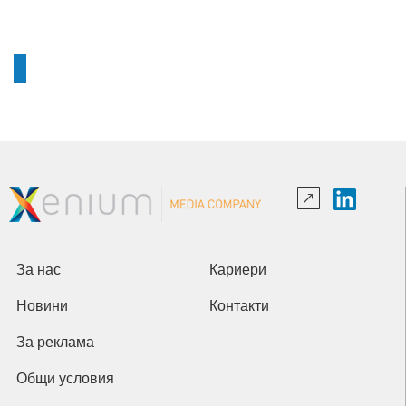
За нас
Кариери
Новини
Контакти
За реклама
Общи условия