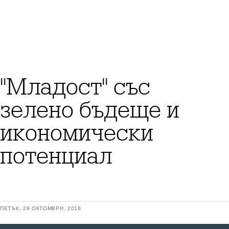
"Младост" със
зелено бъдеще и
икономически
потенциал
ПЕТЪК, 28 ОКТОМВРИ, 2016