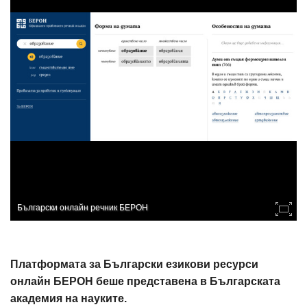
Български онлайн речник БЕРОН
Платформата за Български езикови ресурси
онлайн БЕРОН беше представена в Българската
академия на науките.