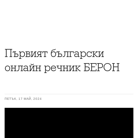
Първият български
онлайн речник БЕРОН
ПЕТЪК, 17 МАЙ, 2024