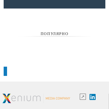
ПОПУЛЯРНО