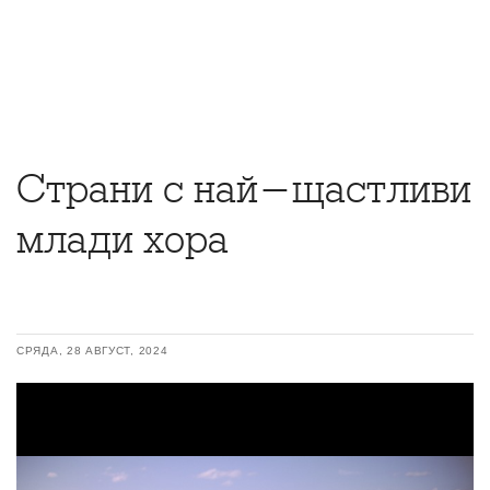
Страни с най-щастливи
млади хора
СРЯДА, 28 АВГУСТ, 2024