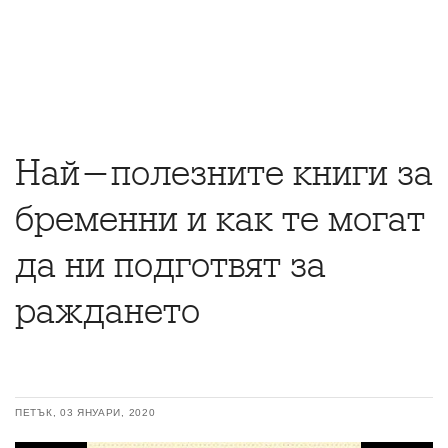
Най-полезните книги за
бременни и как те могат
да ни подготвят за
раждането
ПЕТЪК, 03 ЯНУАРИ, 2020