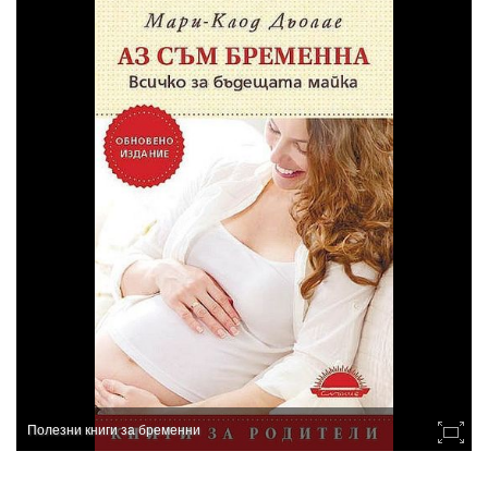
Полезни книги за бременни