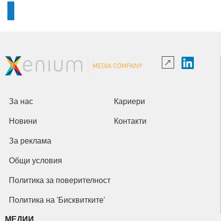
За нас
Кариери
Новини
Контакти
За реклама
Общи условия
Политика за поверителност
Политика на 'Бисквитките'
МЕДИИ