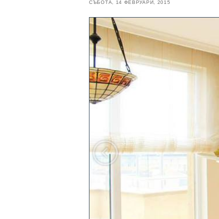
СЪБОТА, 14 ФЕВРУАРИ, 2015