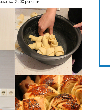
кажа над 2500 рецепти!