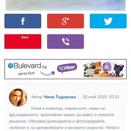
Save
Автор
Нина Тодорова
26 май 2018, 20:01
Нина е инженер, маркетолог, човек на
вдъхновението, креативния начин на живот и смелите
решения. Обожава кулинарията и фотографията,
любител е на автомобилите и високите скорости. Небето