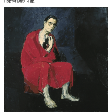
Португалия и др.