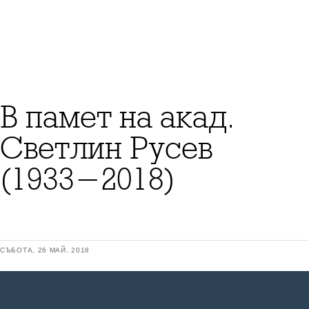
В памет на акад.
Светлин Русев
(1933-2018)
СЪБОТА, 26 МАЙ, 2018