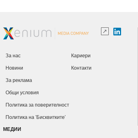
За нас
Кариери
Новини
Контакти
За реклама
Общи условия
Политика за поверителност
Политика на 'Бисквитките'
МЕДИИ