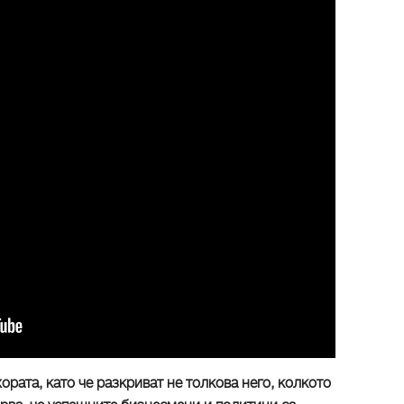
хората, като че разкриват не толкова него, колкото