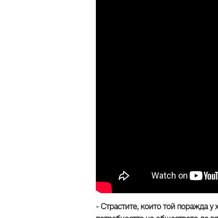
- Страстите, които той поражда у 