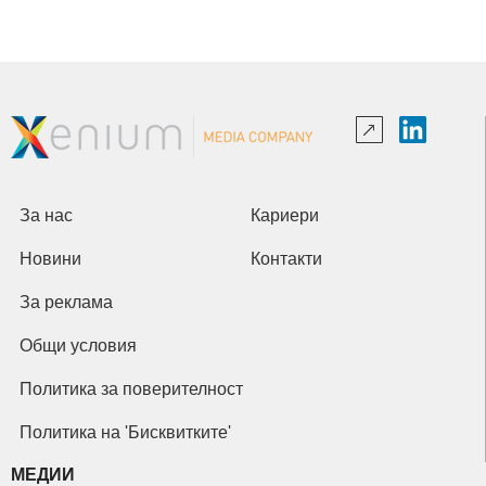
За нас
Кариери
Новини
Контакти
За реклама
Общи условия
Политика за поверителност
Политика на 'Бисквитките'
МЕДИИ