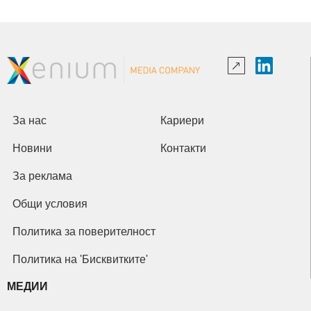
За нас
Кариери
Новини
Контакти
За реклама
Общи условия
Политика за поверителност
Политика на 'Бисквитките'
МЕДИИ