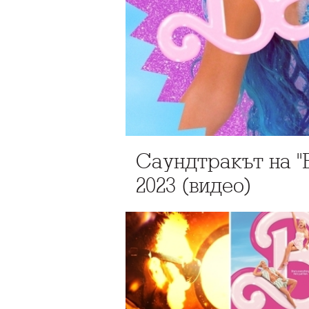
Саундтракът на "
2023 (видео)