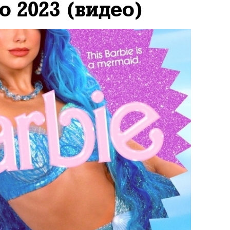
о 2023 (видео)