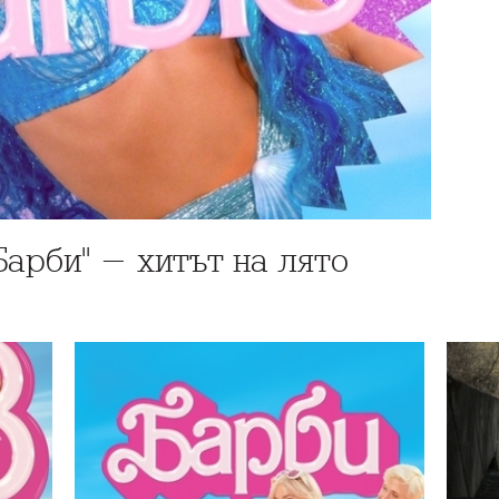
Барби" - хитът на лято