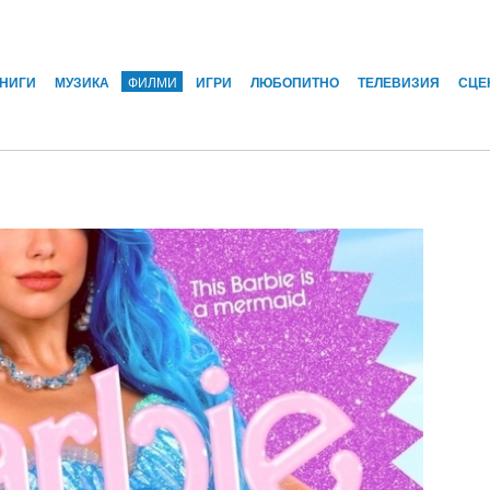
КНИГИ
МУЗИКА
ФИЛМИ
ИГРИ
ЛЮБОПИТНО
ТЕЛЕВИЗИЯ
СЦЕ