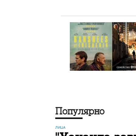
Популярно
ЛИЦА