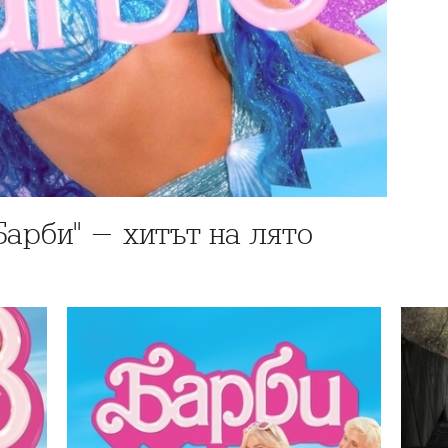
Барби" - хитът на лято