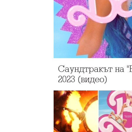
Саундтракът на "
2023 (видео)