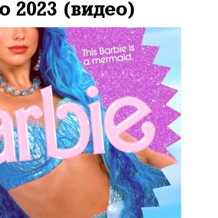
о 2023 (видео)