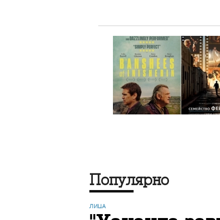
Популярно
ЛИЦА