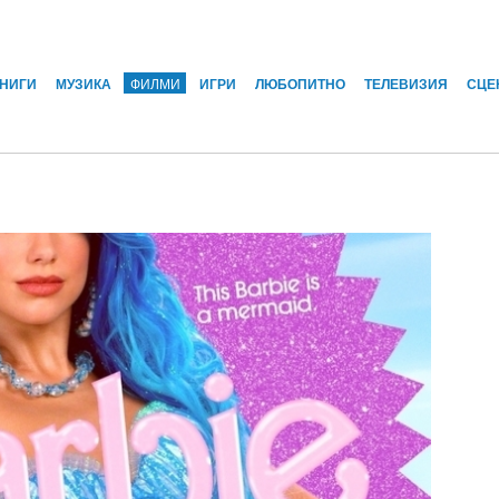
КНИГИ
МУЗИКА
ФИЛМИ
ИГРИ
ЛЮБОПИТНО
ТЕЛЕВИЗИЯ
СЦЕ