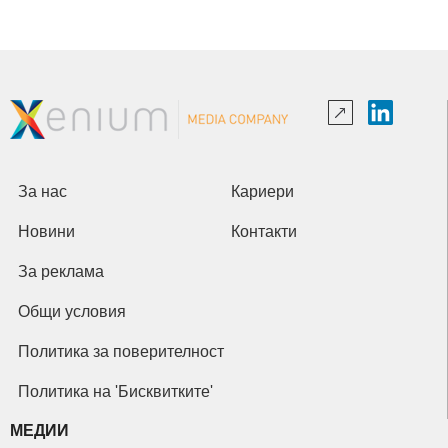
За нас
Кариери
Новини
Контакти
За реклама
Общи условия
Политика за поверителност
Политика на 'Бисквитките'
МЕДИИ