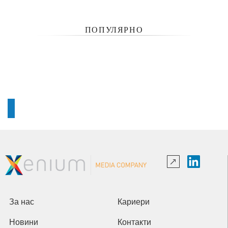
ПОПУЛЯРНО
За нас
Кариери
Новини
Контакти