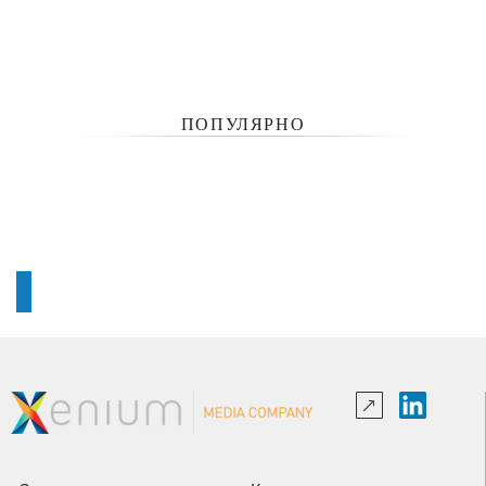
ПОПУЛЯРНО