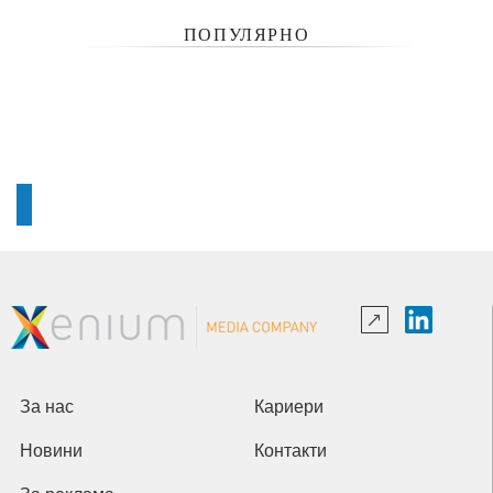
ПОПУЛЯРНО
За нас
Кариери
Новини
Контакти