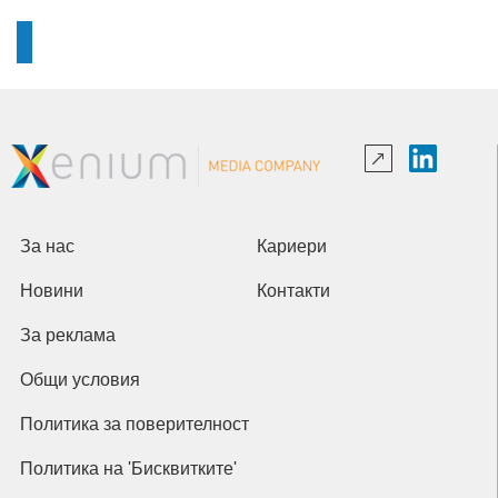
За нас
Кариери
Новини
Контакти
За реклама
Общи условия
Политика за поверителност
Политика на 'Бисквитките'