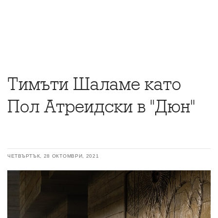
Тимъти Шаламе като
Пол Атреидски в "Дюн"
ЧЕТВЪРТЪК, 28 ОКТОМВРИ, 2021