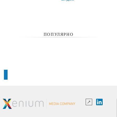
ПОПУЛЯРНО