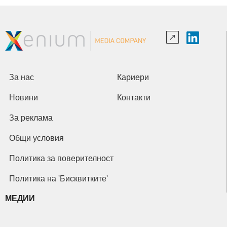
За нас
Кариери
Новини
Контакти
За реклама
Общи условия
Политика за поверителност
Политика на 'Бисквитките'
МЕДИИ