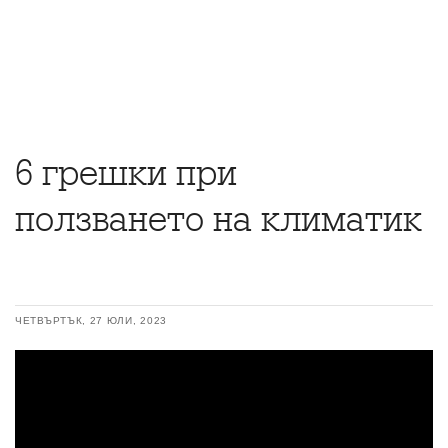
6 грешки при
ползването на климатик
ЧЕТВЪРТЪК, 27 ЮЛИ, 2023