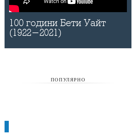
100 години Бети Уайт
(1922-2021)
ПОПУЛЯРНО