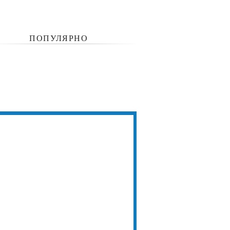
ПОПУЛЯРНО