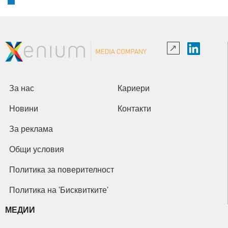
За нас
Кариери
Новини
Контакти
За реклама
Общи условия
Политика за поверителност
Политика на 'Бисквитките'
МЕДИИ