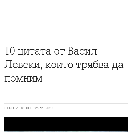
10 цитата от Васил
Левски, които трябва да
помним
СЪБОТА, 18 ФЕВРУАРИ, 2023