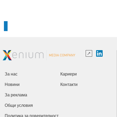
За нас
Кариери
Новини
Контакти
За реклама
Общи условия
Политика за поверителност