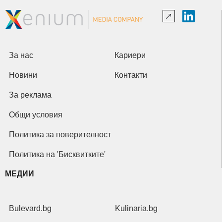
За нас
Кариери
Новини
Контакти
За реклама
Общи условия
Политика за поверителност
Политика на 'Бисквитките'
МЕДИИ
Bulevard.bg
Kulinaria.bg