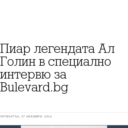
Пиар легендата Ал
Голин в специално
интервю за
Bulevard.bg
ЧЕТВЪРТЪК, 27 НОЕМВРИ, 2014