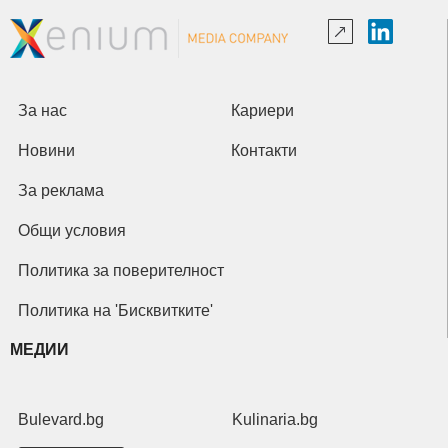
За нас
Кариери
Новини
Контакти
За реклама
Общи условия
Политика за поверителност
Политика на 'Бисквитките'
МЕДИИ
Bulevard.bg
Kulinaria.bg