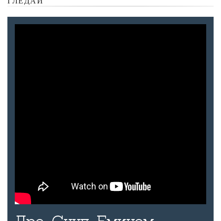
ГЛЕДАЙ