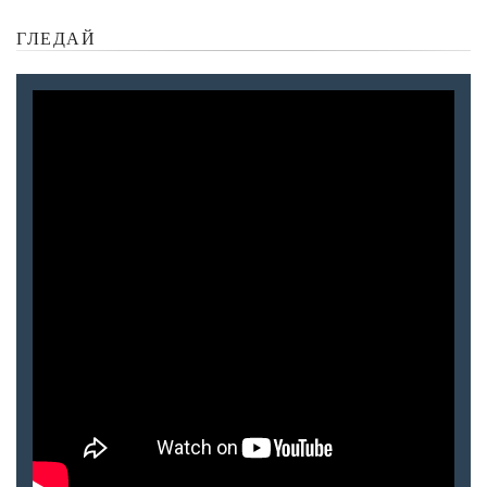
ГЛЕДАЙ