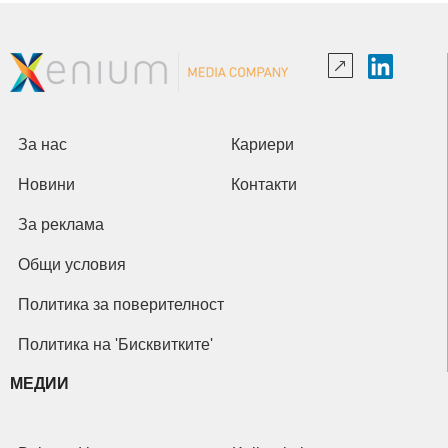
За нас
Кариери
Новини
Контакти
За реклама
Общи условия
Политика за поверителност
Политика на 'Бисквитките'
МЕДИИ