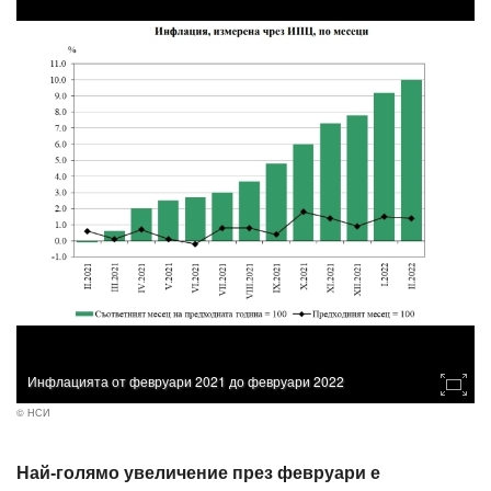
Инфлацията от февруари 2021 до февруари 2022
© НСИ
Най-голямо увеличение през февруари е