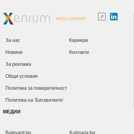
За нас
Кариери
Новини
Контакти
За реклама
Общи условия
Политика за поверителност
Политика на 'Бисквитките'
МЕДИИ
Bulevard.bg
Kulinaria.bg