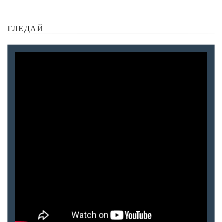
ГЛЕДАЙ