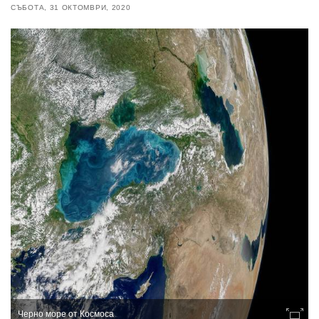
СЪБОТА, 31 ОКТОМВРИ, 2020
Черно море от Космоса