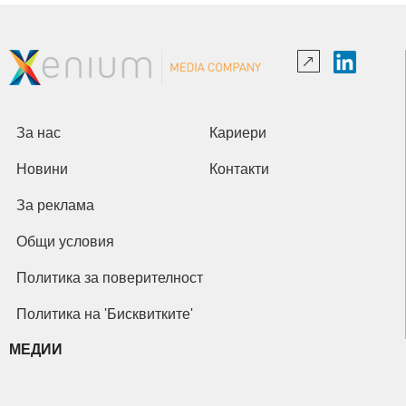
За нас
Кариери
Новини
Контакти
За реклама
Общи условия
Политика за поверителност
Политика на 'Бисквитките'
МЕДИИ