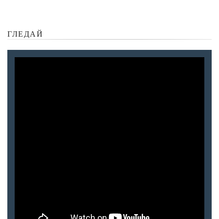
ГЛЕДАЙ