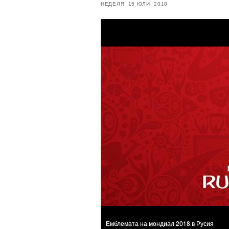
НЕДЕЛЯ, 15 ЮЛИ, 2018
Емблемата на мондиал 2018 в Русия