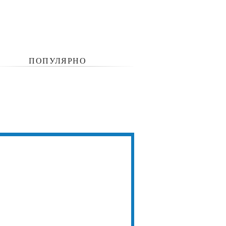
ПОПУЛЯРНО