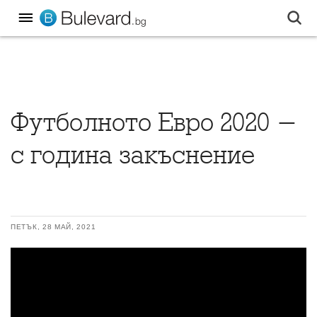
Футболното Евро 2020 -
с година закъснение
ПЕТЪК, 28 МАЙ, 2021