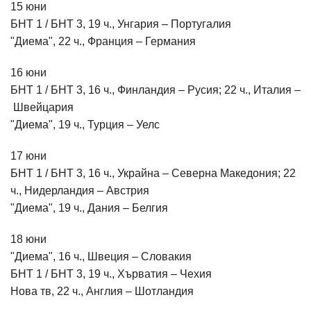
15 юни
БНТ 1 / БНТ 3, 19 ч., Унгария – Португалия
"Диема", 22 ч., Франция – Германия
16 юни
БНТ 1 / БНТ 3, 16 ч., Финландия – Русия; 22 ч., Италия –
Швейцария
"Диема", 19 ч., Турция – Уелс
17 юни
БНТ 1 / БНТ 3, 16 ч., Украйна – Северна Македония; 22
ч., Нидерландия – Австрия
"Диема", 19 ч., Дания – Белгия
18 юни
"Диема", 16 ч., Швеция – Словакия
БНТ 1 / БНТ 3, 19 ч., Хърватия – Чехия
Нова тв, 22 ч., Англия – Шотландия