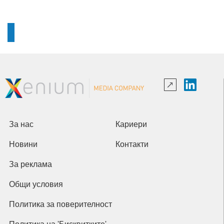
За нас
Кариери
Новини
Контакти
За реклама
Общи условия
Политика за поверителност